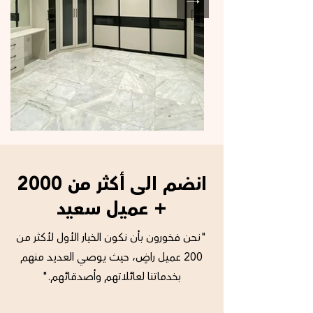
انضم الى أكثر من 2000
+ عميل سعيد
"نحن فخورون بأن نكون الخيار الأول لأكثر من
200 عميل راضٍ، حيث يوصي العديد منهم
بخدماتنا لعائلاتهم وأصدقائهم."