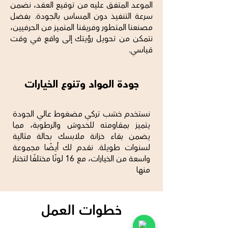
الموعد المتفق عليه من توقيع العقد، نضمن
سرعة التنفيذ دون المساس بالجودة. بفضل
مصنعنا المتطور وفريقنا المتميز من الحرفيين،
نتمكن من تحويل رؤيتك إلى واقع في وقت
قياسي.
جودة المواد وتنوع الخيارات
نستخدم خشب تركي مضغوط عالي الجودة
يتميز بمقاومته للخدوش والرطوبة، مما
يضمن بقاء خزانة ملابسك بحالة مثالية
لسنوات طويلة. نقدم لك أيضًا مجموعة
واسعة من الخيارات، مع 16 لونًا مختلفًا لتختار
منها
خطوات العمل