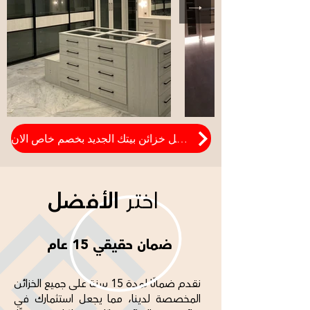
فصل خزائن بيتك الجديد بخصم خاص الان
اختر
الأفضل
ضمان حقيقي 15 عام
نقدم ضمانًا لمدة 15 سنة على جميع الخزائن
المخصصة لدينا، مما يجعل استثمارك في