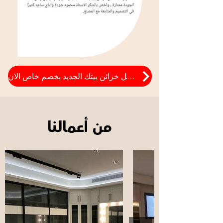
فصل خزائن بيتك الجديد بخصم خاص الان
من أعمالنا