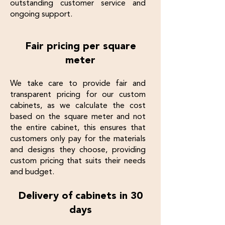
outstanding customer service and
ongoing support.
Fair pricing per square
meter
We take care to provide fair and
transparent pricing for our custom
cabinets, as we calculate the cost
based on the square meter and not
the entire cabinet, this ensures that
customers only pay for the materials
and designs they choose, providing
custom pricing that suits their needs
and budget.
Delivery of cabinets in 30
days