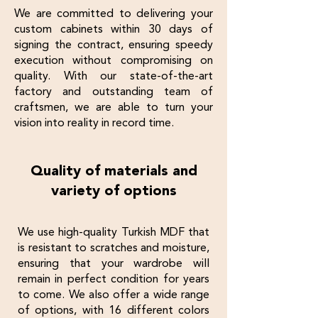
We are committed to delivering your
custom cabinets within 30 days of
signing the contract, ensuring speedy
execution without compromising on
quality. With our state-of-the-art
factory and outstanding team of
craftsmen, we are able to turn your
vision into reality in record time.
Quality of materials and
variety of options
We use high-quality Turkish MDF that
is resistant to scratches and moisture,
ensuring that your wardrobe will
remain in perfect condition for years
to come. We also offer a wide range
of options, with 16 different colors