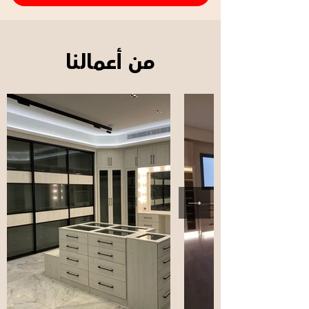
من أعمالنا