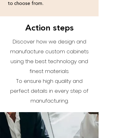
to choose from.
Action steps
Discover how we design and
manufacture custom cabinets
using the best technology and
finest materials.
To ensure high quality and
perfect details in every step of
manufacturing.