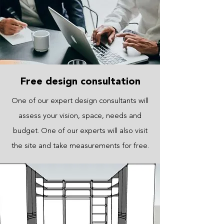
Free design consultation
One of our expert design consultants will
assess your vision, space, needs and
budget. One of our experts will also visit
the site and take measurements for free.