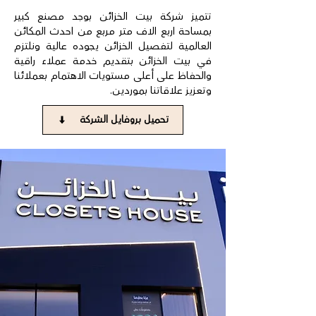
تتميز شركة بيت الخزائن بوجد مصنع كبير
بمساحة اربع الاف متر مربع من احدث المكائن
العالمية لتفصيل الخزائن يجوده عالية ونلتزم
في بيت الخزائن بتقديم خدمة عملاء راقية
والحفاظ على أعلى مستويات الاهتمام بعملائنا
وتعزيز علاقاتنا بموردين.
تحميل بروفايل الشركة