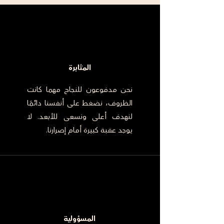
المثابرة
نحن مدفوعون للنجاح مهما كانت
الظروف، نضغط على أنفسنا دائمًا
لنهدف أعلى ونسعى للأبعد. لا
يوجد عقبة كبيرة أمام إصرارنا.
المسؤولية