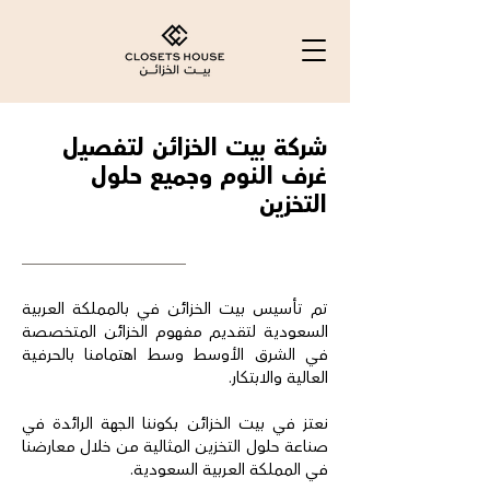
شركة بيت الخزائن لتفصيل
غرف النوم وجميع حلول
التخزين
تم تأسيس بيت الخزائن في بالمملكة العربية
السعودية لتقديم مفهوم الخزائن المتخصصة
في الشرق الأوسط وسط اهتمامنا بالحرفية
العالية والابتكار.
نعتز في بيت الخزائن بكوننا الجهة الرائدة في
صناعة حلول التخزين المثالية من خلال معارضنا
في المملكة العربية السعودية.